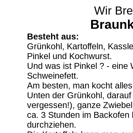
Wir Br
Braunko
Besteht aus:
Grünkohl, Kartoffeln, Kassle
Pinkel und Kochwurst.
Und was ist Pinkel ? - eine 
Schweinefett.
Am besten, man kocht alle
Unten der Grünkohl, darauf 
vergessen!), ganze Zwiebel
ca. 3 Stunden im Backofen 
durchziehen.