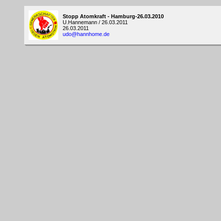
Stopp Atomkraft - Hamburg-26.03.2010
U.Hannemann / 26.03.2011
26.03.2011
udo@hannhome.de