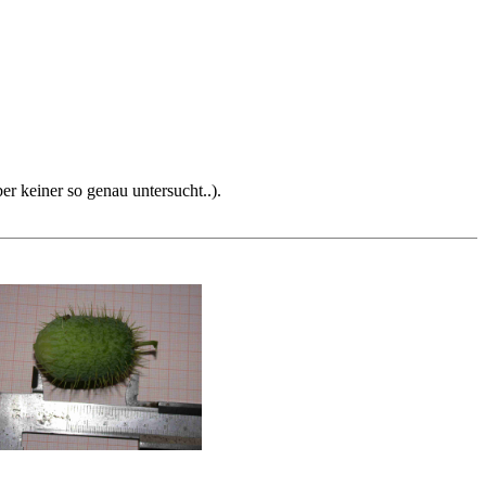
er keiner so genau untersucht..).