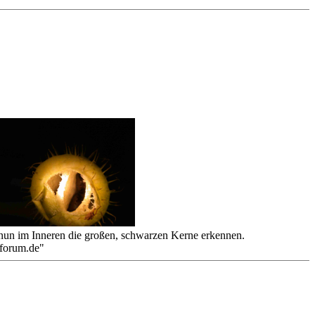
n nun im Inneren die großen, schwarzen Kerne erkennen.
forum.de"