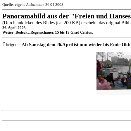
Quelle: eigene Aufnahmen 26.04.2003
Panoramabild aus der "Freien und Hanse
(Durch anklicken des Bildes (ca. 200 KB) erscheint das original Bild
26. April 2003
Wetter: Bedeckt, Regenschauer, 15 bis 19 Grad Celsius,
Übrigens:
Ab Samstag dem 26.April ist nun wieder bis Ende Okto